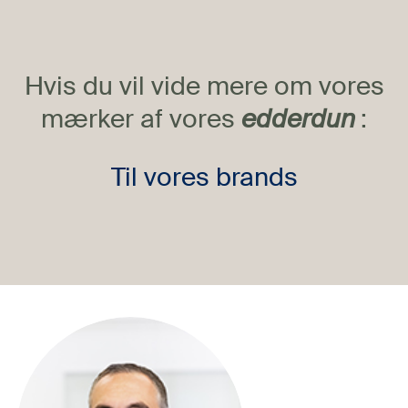
Hvis du vil vide mere om vores
mærker af vores
edderdun
:
Til vores brands