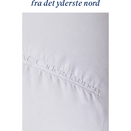
fra det yderste nord