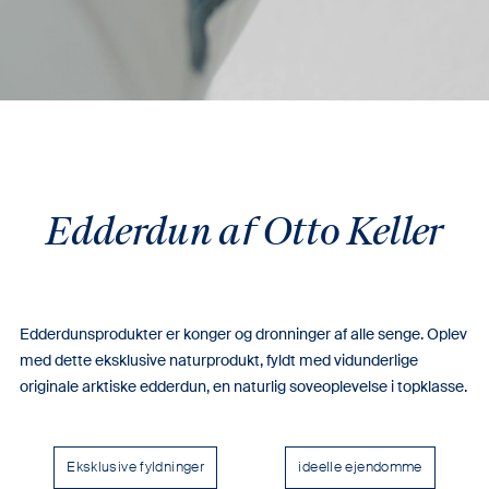
Edderdun af Otto Keller
Edderdunsprodukter er konger og dronninger af alle senge. Oplev
med dette eksklusive naturprodukt, fyldt med vidunderlige
originale arktiske edderdun, en naturlig soveoplevelse i topklasse.
Eksklusive fyldninger
ideelle ejendomme