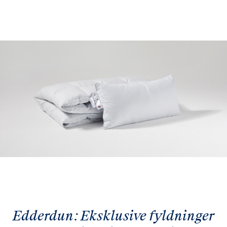
Edderdun: Eksklusive fyldninger