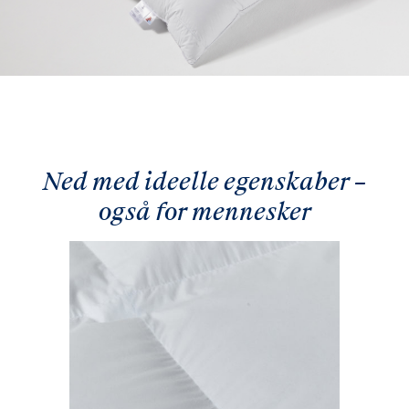
Ned med ideelle egenskaber –
også for mennesker