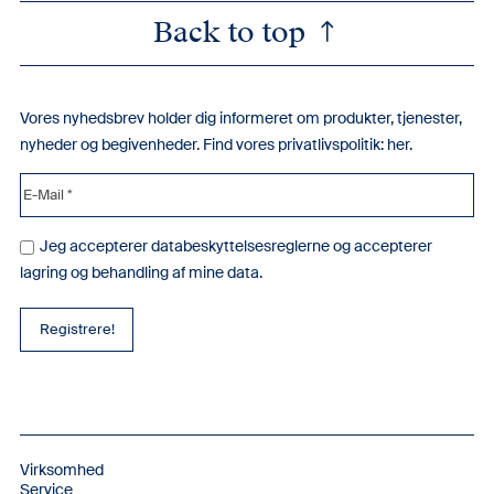
Back to top
Vores nyhedsbrev holder dig informeret om produkter, tjenester,
nyheder og begivenheder. Find vores privatlivspolitik:
her
.
Jeg accepterer databeskyttelsesreglerne og accepterer
lagring og behandling af mine data.
Virksomhed
Service