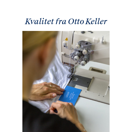
Kvalitet fra Otto Keller