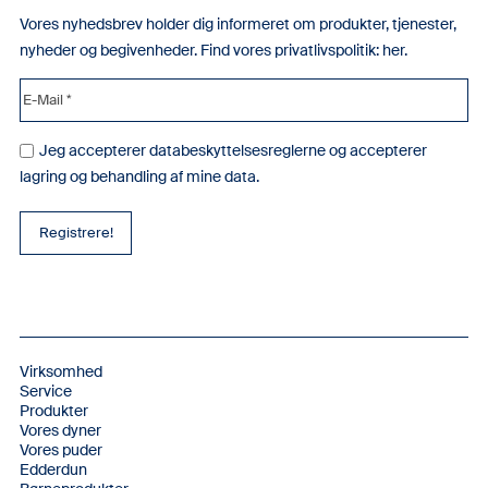
Vores nyhedsbrev holder dig informeret om produkter, tjenester,
nyheder og begivenheder. Find vores privatlivspolitik:
her
.
Jeg accepterer databeskyttelsesreglerne og accepterer
lagring og behandling af mine data.
Virksomhed
Service
Produkter
Vores dyner
Vores puder
Edderdun