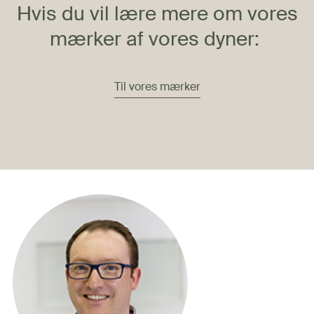
Hvis du vil lære mere om vores
mærker af
vores dyner
:
Til vores mærker