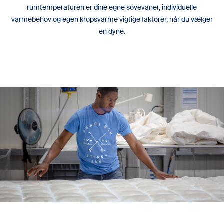
rumtemperaturen er dine egne sovevaner, individuelle
varmebehov og egen kropsvarme vigtige faktorer, når du vælger
en dyne.