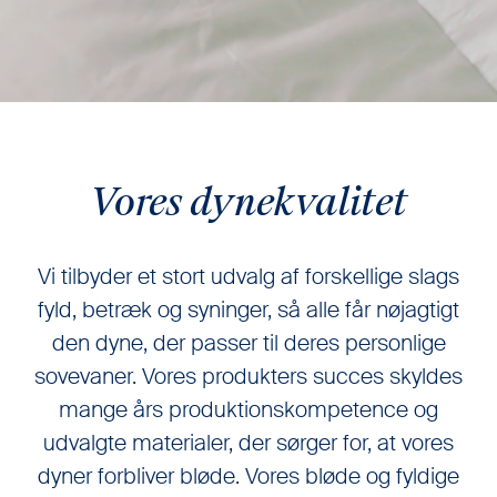
Vores dynekvalitet
Vi tilbyder et stort udvalg af forskellige slags
fyld, betræk og syninger, så alle får nøjagtigt
den dyne, der passer til deres personlige
sovevaner. Vores produkters succes skyldes
mange års produktionskompetence og
udvalgte materialer, der sørger for, at vores
dyner forbliver bløde. Vores bløde og fyldige