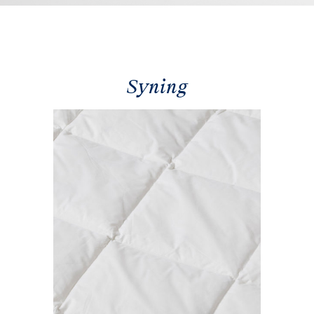
Syning