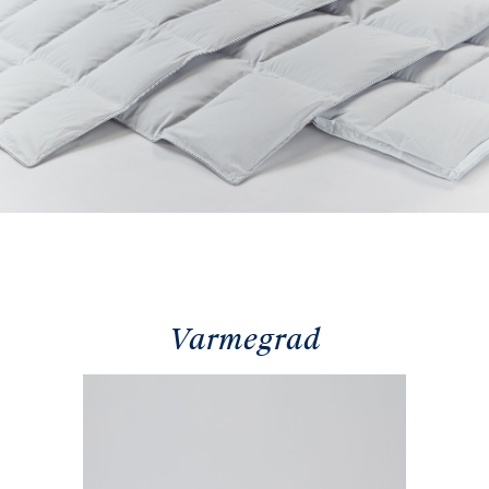
Varmegrad