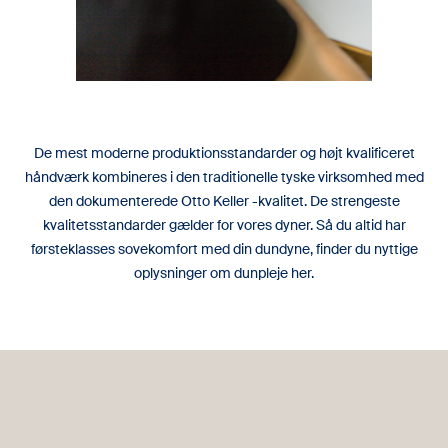
De mest moderne produktionsstandarder og højt kvalificeret
håndværk kombineres i den traditionelle tyske virksomhed med
den dokumenterede Otto Keller -kvalitet. De strengeste
kvalitetsstandarder gælder for vores dyner. Så du altid har
førsteklasses sovekomfort med din dundyne, finder du nyttige
oplysninger om dunpleje her.