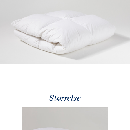
Størrelse