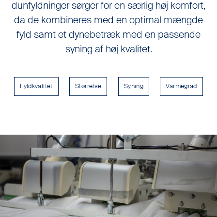
dunfyldninger sørger for en særlig høj komfort,
da de kombineres med en optimal mængde
fyld samt et dynebetræk med en passende
syning af høj kvalitet.
Fyldkvalitet
Størrelse
Syning
Varmegrad