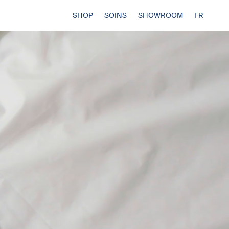
SHOP
SOINS
SHOWROOM
FR