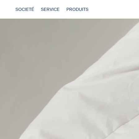
SOCIETÉ
SERVICE
PRODUITS