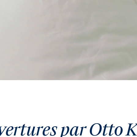
ertures par Otto K