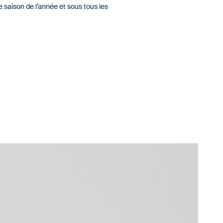
 saison de l’année et sous tous les