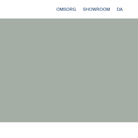
OMSORG
SHOWROOM
DA