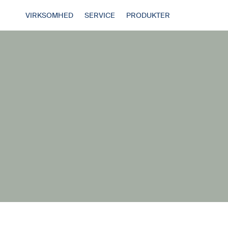
VIRKSOMHED
SERVICE
PRODUKTER