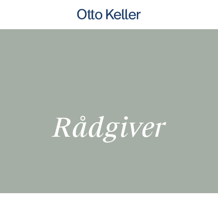
Rådgiver