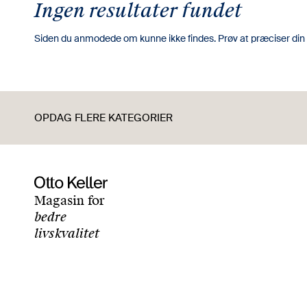
Ingen resultater fundet
Siden du anmodede om kunne ikke findes. Prøv at præciser din sø
OPDAG FLERE KATEGORIER
Magasin for
bedre
livskvalitet