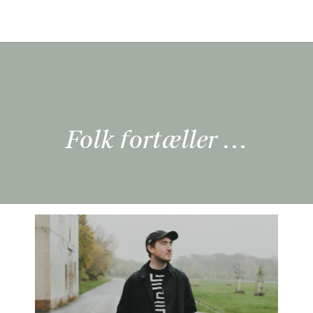
Folk fortæller …