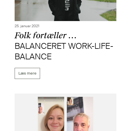
25. januar 2021
Folk fortæller …
BALANCERET WORK-LIFE-
BALANCE
Læs mere