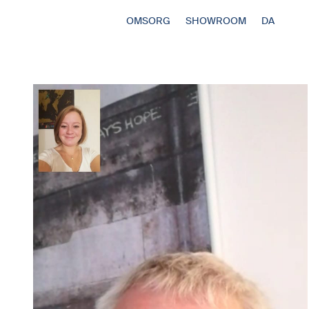
OMSORG
SHOWROOM
DA