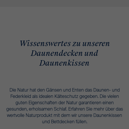
Wissenswertes zu unseren
Daunendecken und
Daunenkissen
Die Natur hat den Gänsen und Enten das Daunen- und
Federkleid als idealen Kälteschutz gegeben. Die vielen
guten Eigenschaften der Natur garantieren einen
gesunden, erholsamen Schlaf. Erfahren Sie
mehr
über das
wertvolle Naturprodukt mit dem wir unsere Daunenkissen
und Bettdecken füllen.