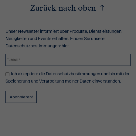
Zurück nach oben
Unser Newsletter informiert über Produkte, Dienstleistungen,
Neuigkeiten und Events erhalten. Finden Sie unsere
Datenschutzbestimmungen:
hier
.
Ich akzeptiere die Datenschutzbestimmungen und bin mit der
Speicherung und Verarbeitung meiner Daten einverstanden.