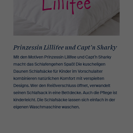
Prinzessin Lillifee und Capt’n Sharky
Mit den Motiven Prinzessin Lillifee und Capt’n Sharky
macht das Schlafengehen Spaß! Die kuscheligen
Daunen Schlafsäcke für Kinder im Vorschulalter
kombinieren natürlichen Komfort mit verspielten
Designs. Wer den Reißverschluss öffnet, verwandelt
seinen Schlafsack in eine Bettdecke. Auch die Pflege ist
kinderleicht. Die Schlafsäcke lassen sich einfach in der
eigenen Waschmaschine waschen.