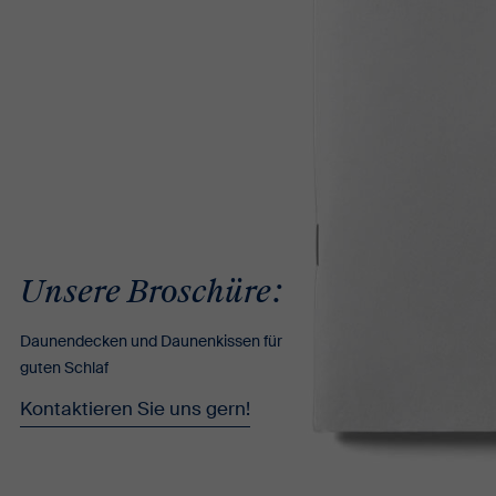
Unsere Broschüre:
Daunendecken und Daunenkissen für
guten Schlaf
Kontaktieren Sie uns gern!