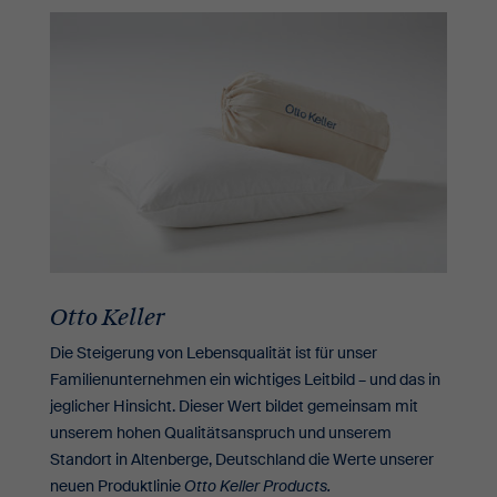
Otto Keller
Die Steigerung von Lebensqualität ist für unser
Familienunternehmen ein wichtiges Leitbild – und das in
jeglicher Hinsicht. Dieser Wert bildet gemeinsam mit
unserem hohen Qualitätsanspruch und unserem
Standort in Altenberge, Deutschland die Werte unserer
neuen Produktlinie
Otto Keller Products.