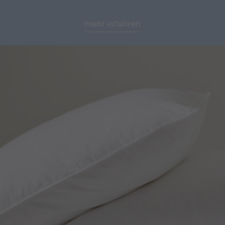
mehr erfahren