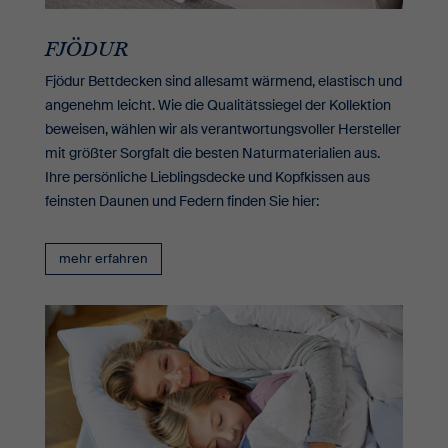
FJÖDUR
Fjödur Bettdecken sind allesamt wärmend, elastisch und
angenehm leicht. Wie die Qualitätssiegel der Kollektion
beweisen, wählen wir als verantwortungsvoller Hersteller
mit größter Sorgfalt die besten Naturmaterialien aus.
Ihre persönliche Lieblingsdecke und Kopfkissen aus
feinsten Daunen und Federn finden Sie hier:
mehr erfahren