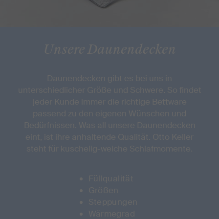
Unsere Daunendecken
Daunendecken gibt es bei uns in
unterschiedlicher Größe und Schwere. So findet
jeder Kunde immer die richtige Bettware
passend zu den eigenen Wünschen und
Bedürfnissen. Was all unsere Daunendecken
eint, ist ihre anhaltende Qualität. Otto Keller
steht für kuschelig-weiche Schlafmomente.
Füllqualität
Größen
Steppungen
Wärmegrad