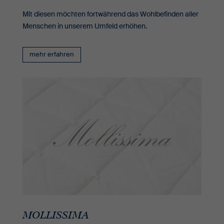
Mit diesen möchten fortwährend das Wohlbefinden aller
Menschen in unserem Umfeld erhöhen.
mehr erfahren
MOLLISSIMA