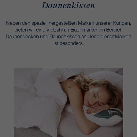
Daunenkissen
Neben den speziell hergestellten Marken unserer Kunden,
bieten wir eine Vielzahl an Eigenmarken im Bereich
Daunendecken und Daunenkissen an. Jede dieser Marken
ist besonders.