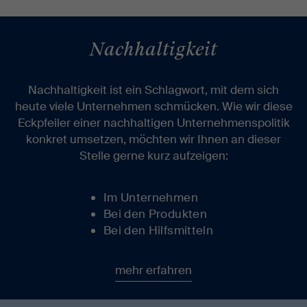
Nachhaltigkeit
Nachhaltigkeit ist ein Schlagwort, mit dem sich
heute viele Unternehmen schmücken. Wie wir diese
Eckpfeiler einer nachhaltigen Unternehmenspolitik
konkret umsetzen, möchten wir Ihnen an dieser
Stelle gerne kurz aufzeigen:
Im Unternehmen
Bei den Produkten
Bei den Hilfsmitteln
mehr erfahren