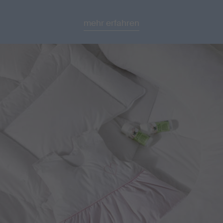
mehr erfahren