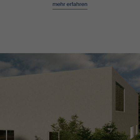
mehr erfahren