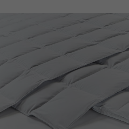
powered by Borlabs Cookie