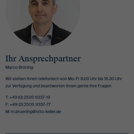
Ihr Ansprechpartner
Marco Brüning
Wir stehen Ihnen telefonisch von Mo-Fr 8.00 Uhr bis 16.30 Uhr
zur Verfügung und beantworten Ihnen gerne Ihre Fragen
T: +49 (0) 2505 9337-19
F: +49 (0) 2505 9337-77
M:
m.bruening@otto-keller.de