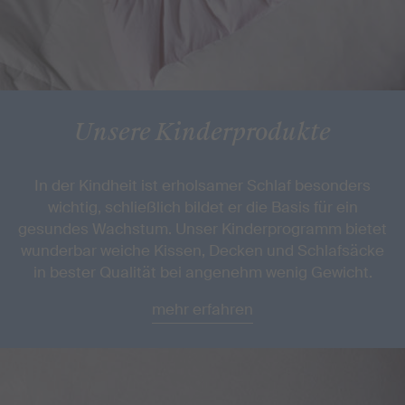
Unsere Kinderprodukte
In der Kindheit ist erholsamer Schlaf besonders
wichtig, schließlich bildet er die Basis für ein
gesundes Wachstum. Unser Kinderprogramm bietet
wunderbar weiche Kissen, Decken und Schlafsäcke
in bester Qualität bei angenehm wenig Gewicht.
mehr erfahren