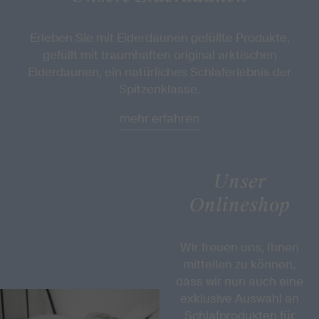
Erleben Sie mit Eiderdaunen gefüllte Produkte,
gefüllt mit traum­haften original arktischen
Eiderdaunen, ein natürliches Schlaferlebnis der
Spitzenklasse.
mehr erfahren
Unser
Onlineshop
Wir freuen uns, Ihnen
mitteilen zu können,
dass wir nun auch eine
exklusive Auswahl an
Schlafprodukten für