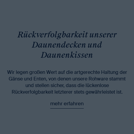
Rückverfolgbarkeit unserer
Daunendecken und
Daunenkissen
Wir legen großen Wert auf die artgerechte Haltung der
Gänse und Enten, von denen unsere Rohware stammt
und stellen sicher, dass die lückenlose
Rückverfolgbarkeit letzterer stets gewährleistet ist.
mehr erfahren