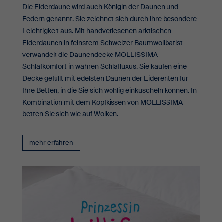
Die Eiderdaune wird auch Königin der Daunen und
Federn genannt. Sie zeichnet sich durch ihre besondere
Leichtigkeit aus. Mit handverlesenen arktischen
Eiderdaunen in feinstem Schweizer Baumwollbatist
verwandelt die Daunendecke MOLLISSIMA
Schlafkomfort in wahren Schlafluxus. Sie kaufen eine
Decke gefüllt mit edelsten Daunen der Eiderenten für
Ihre Betten, in die Sie sich wohlig einkuscheln können. In
Kombination mit dem Kopfkissen von MOLLISSIMA
betten Sie sich wie auf Wolken.
mehr erfahren