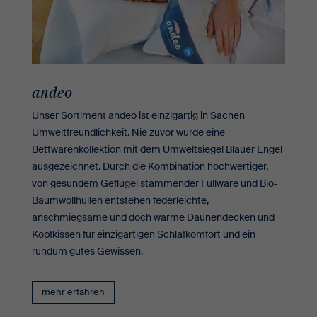
andeo
Unser Sortiment andeo ist einzigartig in Sachen
Umweltfreundlichkeit. Nie zuvor wurde eine
Bettwarenkollektion mit dem Umweltsiegel Blauer Engel
ausgezeichnet. Durch die Kombination hochwertiger,
von gesundem Geflügel stammender Füllware und Bio-
Baumwollhüllen entstehen federleichte,
anschmiegsame und doch warme Daunendecken und
Kopfkissen für einzigartigen Schlafkomfort und ein
rundum gutes Gewissen.
mehr erfahren