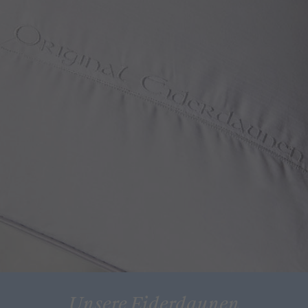
Unsere Eiderdaunen