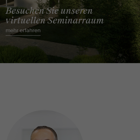
Besuchen Sie unseren
virtuellen Seminarraum
mehr erfahren